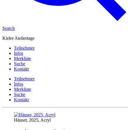
Search
Kieler Ateliertage
Teilnehmer
Infos
Merkliste
Suche
Kontakt
Teilnehmer
Infos
Merkliste
Suche
Kontakt
Häuser, 2025, Acryl