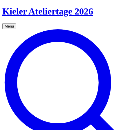
Kieler Ateliertage 2026
Menu