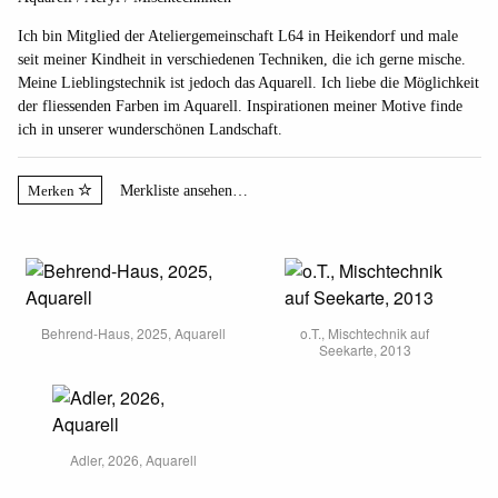
Ich bin Mitglied der Ateliergemeinschaft L64 in Heikendorf und male
seit meiner Kindheit in verschiedenen Techniken, die ich gerne mische.
Meine Lieblingstechnik ist jedoch das Aquarell. Ich liebe die Möglichkeit
der fliessenden Farben im Aquarell. Inspirationen meiner Motive finde
ich in unserer wunderschönen Landschaft.
Merken
Merkliste ansehen…
Behrend-Haus, 2025, Aquarell
o.T., Mischtechnik auf
Seekarte, 2013
Adler, 2026, Aquarell